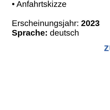
• Anfahrtskizze
Erscheinungsjahr:
2023
Sprache:
deutsch
z