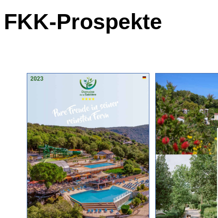
FKK-Prospekte