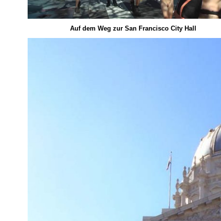
Auf dem Weg zur San Francisco City Hall