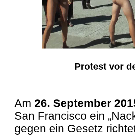
Protest vor 
Am
26. September 201
San Francisco ein „Nackt
gegen ein Gesetz richte