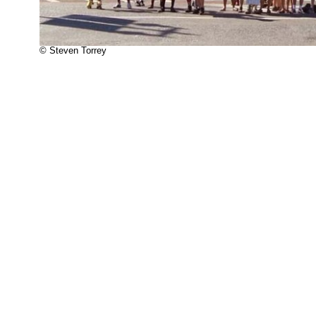
© Steven Torrey