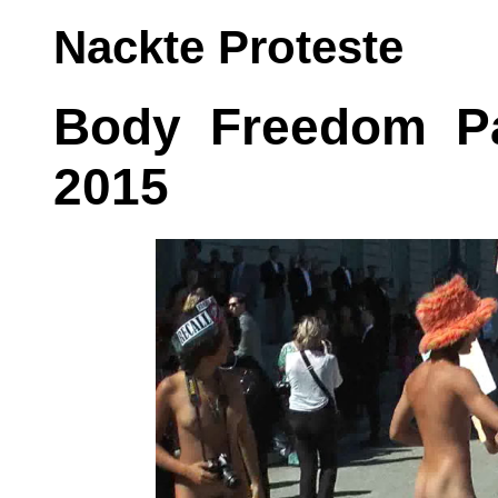
Nackte Proteste
Body Freedom P
2015