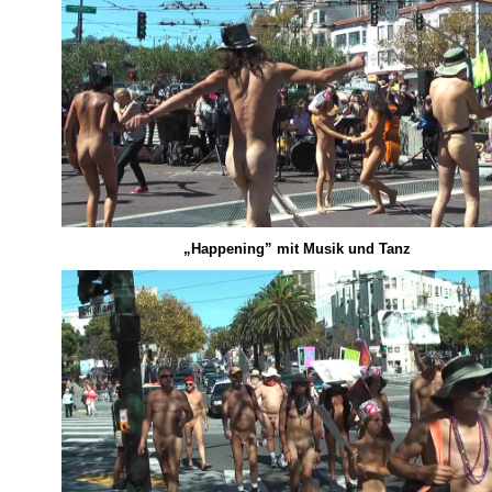
„Happening” mit Musik und Tanz