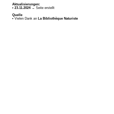
Aktualisierungen:
•
23.11.2024
→ Seite erstellt
Quelle
• Vielen Dank an
La Bibliothèque Naturiste