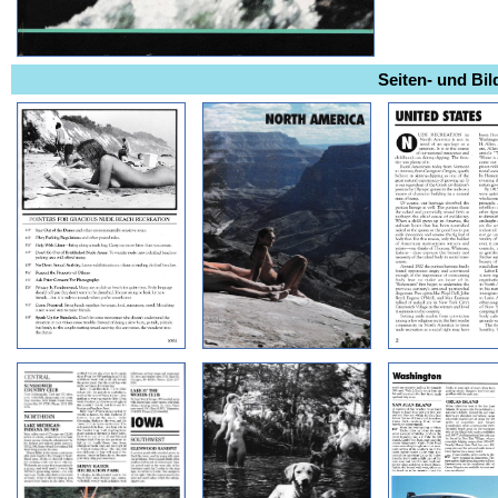
Seiten- und Bil