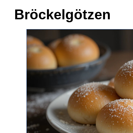
Bröckelgötzen