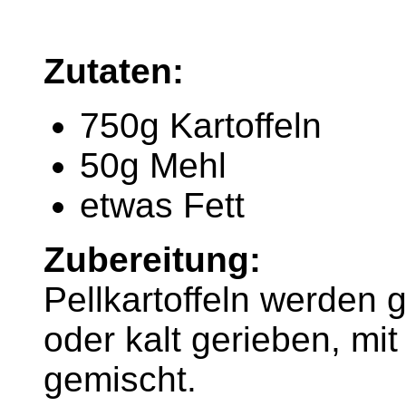
Zutaten:
750g Kartoffeln
50g Mehl
etwas Fett
Zubereitung:
Pellkartoffeln werden 
oder kalt gerieben, mi
gemischt.