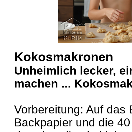
Kokosmakronen
Unheimlich lecker, ei
machen ... Kokosmak
Vorbereitung: Auf das
Backpapier und die 40 