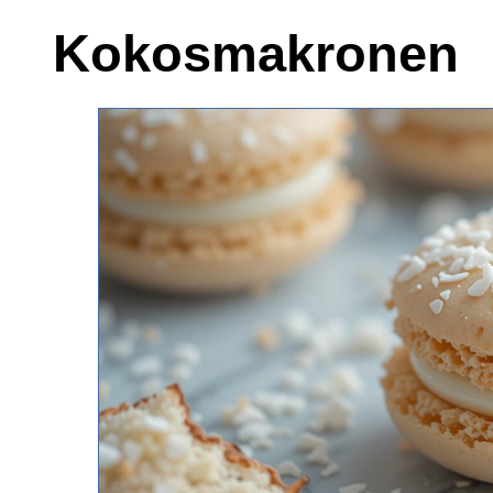
Kokosmakronen