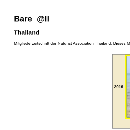
Bare @ll
Thailand
Mitgliederzeitschrift der Naturist Association Thailand. Dieses 
2019