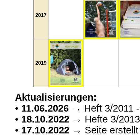
2017
2019
Aktualisierungen:
•
11.06.2026
→ Heft 3/2011 -
•
18.10.2022
→ Hefte 3/2013 
•
17.10.2022
→ Seite erstellt