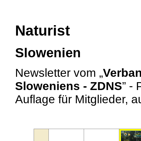
Naturist
Slowenien
Newsletter vom „
Verban
Sloweniens - ZDNS
” -
Auflage für Mitglieder, 