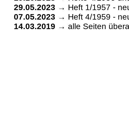
29.05.2023
→ Heft 1/1957 - ne
07.05.2023
→ Heft 4/1959 - ne
14.03.2019
→ alle Seiten übera