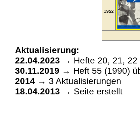
1952
Aktualisierung:
22.04.2023
→ Hefte 20, 21, 22 
30.11.2019
→ Heft 55 (1990) üb
2014
→ 3 Aktualisierungen
18.04.2013
→ Seite erstellt