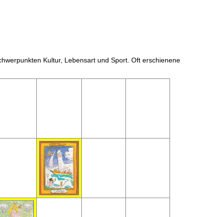
Schwerpunkten Kultur, Lebensart und Sport. Oft erschienene