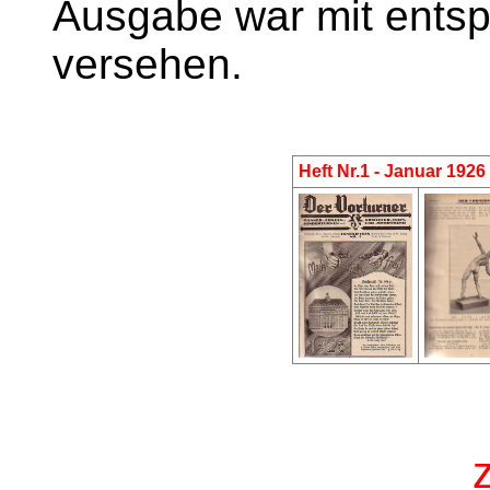
Ausgabe war mit entsp
versehen.
Heft Nr.1 - Januar 1926