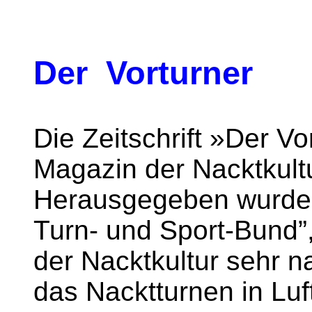
Der Vorturner
Die Zeitschrift »Der Vo
Magazin der Nacktkult
Herausgegeben wurde 
Turn- und Sport-Bund”
der Nacktkultur sehr 
das Nacktturnen in Luf