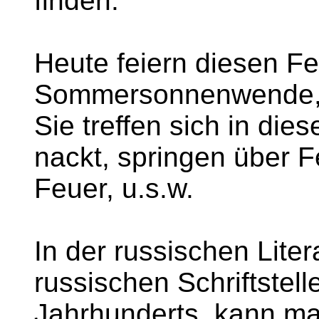
finden.
Heute feiern diesen Fe
Sommersonnenwende, h
Sie treffen sich in die
nackt, springen über 
Feuer, u.s.w.
In der russischen Liter
russischen Schriftstell
Jahrhunderts, kann m