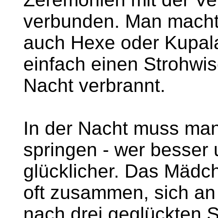
verbunden. Man macht
auch Hexe oder Kupal
einfach einen Strohwis
Nacht verbrannt.
In der Nacht muss man
springen - wer besser 
glücklicher. Das Mädc
oft zusammen, sich an
nach drei geglückten 