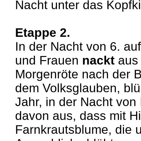
Nacht unter das Kopfki
Etappe 2.
In der Nacht von 6. auf
und Frauen
nackt
aus 
Morgenröte nach der 
dem Volksglauben, blüh
Jahr, in der Nacht von
davon aus, dass mit Hi
Farnkrautsblume, die u