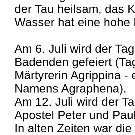
der Tau heilsam, das 
Wasser hat eine hohe 
Am 6. Juli wird der Ta
Badenden gefeiert (Ta
Märtyrerin Agrippina -
Namens Agraphena).
Am 12. Juli wird der T
Apostel Peter und Paul
In alten Zeiten war die