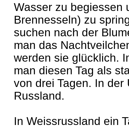
Wasser zu begiessen u
Brennesseln) zu sprin
suchen nach der Blume
man das Nachtveilchen)
werden sie glücklich. I
man diesen Tag als sta
von drei Tagen. In der 
Russland.
In Weissrussland ein 