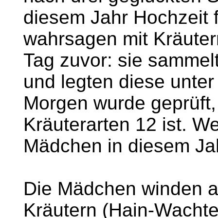
diesem Jahr Hochzeit 
wahrsagen mit Kräutern
Tag zuvor: sie sammelt
und legten diese unte
Morgen wurde geprüft,
Kräuterarten 12 ist. We
Mädchen in diesem Jah
Die Mädchen winden 
Kräutern (Hain-Wachtel