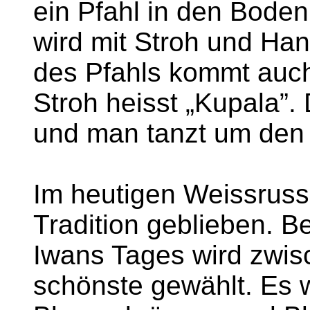
ein Pfahl in den Boden
wird mit Stroh und Han
des Pfahls kommt auch
Stroh heisst „Kupala”.
und man tanzt um den 
Im heutigen Weissrussl
Tradition geblieben. 
Iwans Tages wird zwi
schönste gewählt. Es 