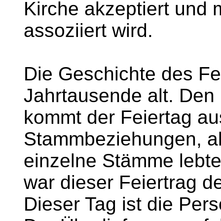
Kirche akzeptiert und
assoziiert wird.
Die Geschichte des Fei
Jahrtausende alt. Den 
kommt der Feiertag aus
Stammbeziehungen, al
einzelne Stämme lebt
war dieser Feiertrag de
Dieser Tag ist die Pers