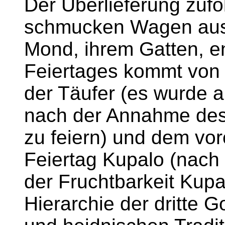
Der Überlieferung zufo
schmucken Wagen aus
Mond, ihrem Gatten, 
Feiertages kommt von I
der Täufer (es wurde 
nach der Annahme des
zu feiern) und dem vor
Feiertag Kupalo (nach
der Fruchtbarkeit Kupa
Hierarchie der dritte Go