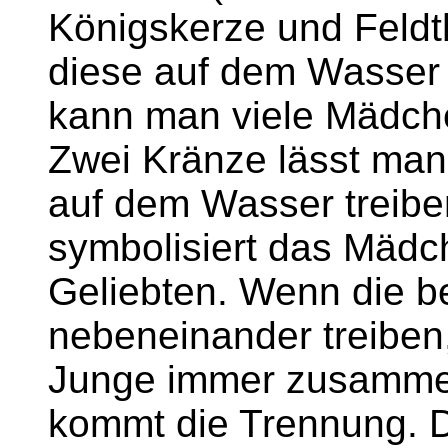
Königskerze und Feldt
diese auf dem Wasser 
kann man viele Mädch
Zwei Kränze lässt ma
auf dem Wasser treibe
symbolisiert das Mädch
Geliebten. Wenn die b
nebeneinander treibe
Junge immer zusammen
kommt die Trennung. 