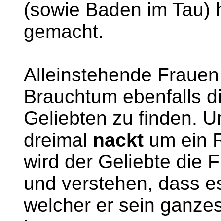
(sowie Baden im Tau)
gemacht.
Alleinstehende Frauen
Brauchtum ebenfalls di
Geliebten zu finden. U
dreimal
nackt
um ein R
wird der Geliebte die
und verstehen, dass es
welcher er sein ganze