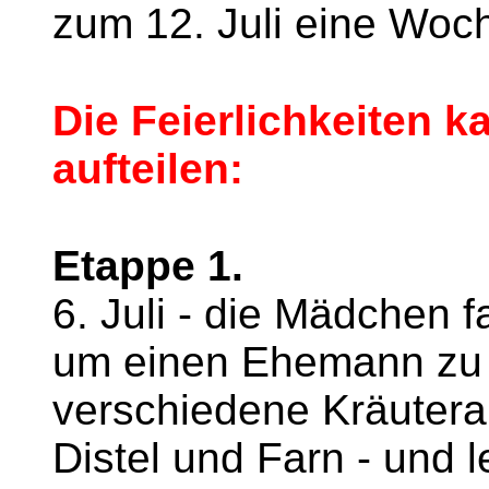
zum 12. Juli eine Woch
Die Feierlichkeiten 
aufteilen:
Etappe 1.
6. Juli - die Mädchen
um einen Ehemann zu 
verschiedene Kräuterar
Distel und Farn - und 