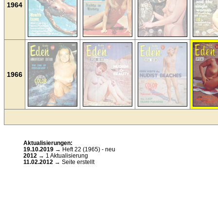
1964
1966
Aktualisierungen:
19.10.2019
→ Heft 22 (1965) - neu
2012
→ 1 Aktualisierung
11.02.2012
→ Seite erstellt