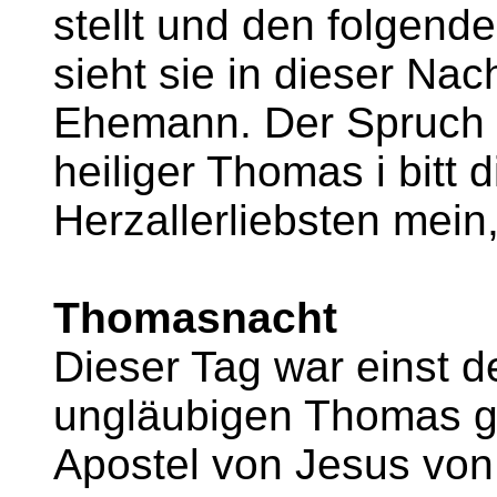
stellt und den folgend
sieht sie in dieser Nac
Ehemann. Der Spruch lau
heiliger Thomas i bitt 
Herzallerliebsten mein,
Thomasnacht
Dieser Tag war einst
ungläubigen Thomas ge
Apostel von Jesus von