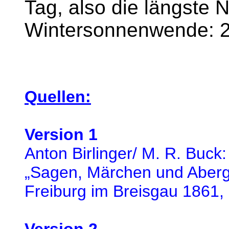
Tag, also die längste 
Wintersonnenwende: 2
Quellen:
Version 1
Anton Birlinger/ M. R. Buck:
„Sagen, Märchen und Aberg
Freiburg im Breisgau 1861,