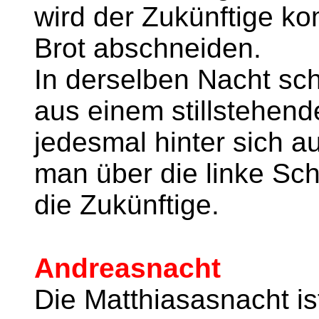
wird der Zukünftige k
Brot abschneiden.
In derselben Nacht sc
aus einem stillstehen
jedesmal hinter sich au
man über die linke Sch
die Zukünftige.
Andreasnacht
Die Matthiasasnacht is