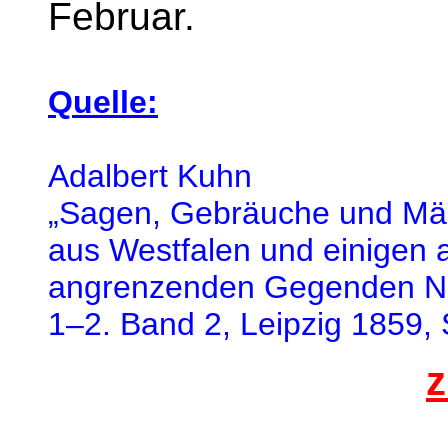
Februar.
Quelle:
Adalbert Kuhn
„Sagen, Gebräuche und Mä
aus Westfalen und einigen 
angrenzenden Gegenden N
1–2. Band 2, Leipzig 1859, 
z