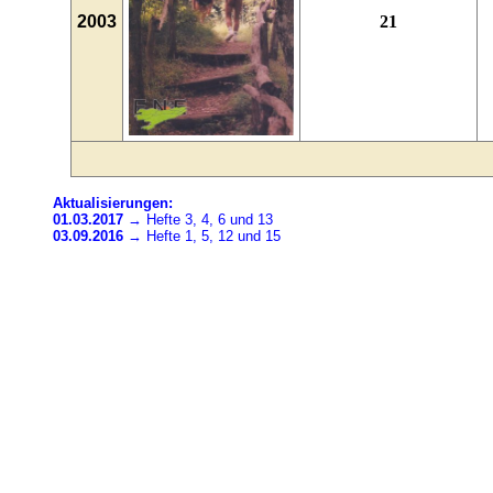
2003
21
Aktualisierungen:
01.03.2017
→ Hefte 3, 4, 6 und 13
03.09.2016
→ Hefte 1, 5, 12 und 15