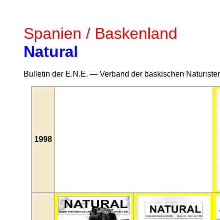
Spanien / Baskenland
Natural
Bulletin der E.N.E. — Verband der baskischen Naturisten
1998