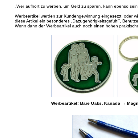
„Wer aufhört zu werben, um Geld zu sparen, kann ebenso sein
Werbeartikel werden zur Kundengewinnung eingesetzt, oder wie
diese Artikel ein besonderes „Dazugehörigkeitsgefühl”, Benutze
Wenn dann der Werbeartikel auch noch einen hohen praktischen
Werbeartikel: Bare Oaks, Kanada → Magn