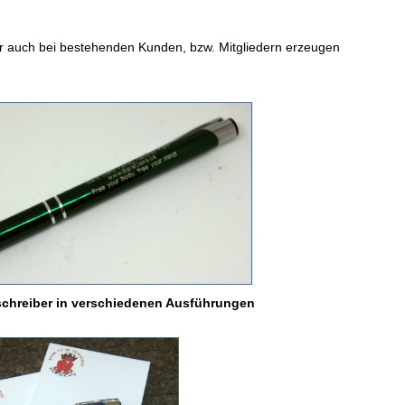
er auch bei bestehenden Kunden, bzw. Mitgliedern erzeugen
schreiber in verschiedenen Ausführungen