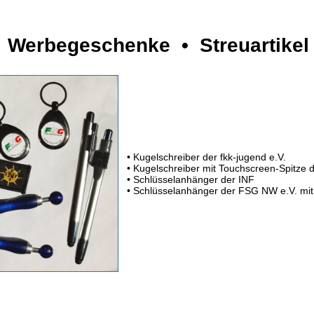
 Werbegeschenke • Streuartikel
• Kugelschreiber der fkk-jugend e.V.
• Kugelschreiber mit Touchscreen-Spitze
• Schlüsselanhänger der INF
• Schlüsselanhänger der FSG NW e.V. mi