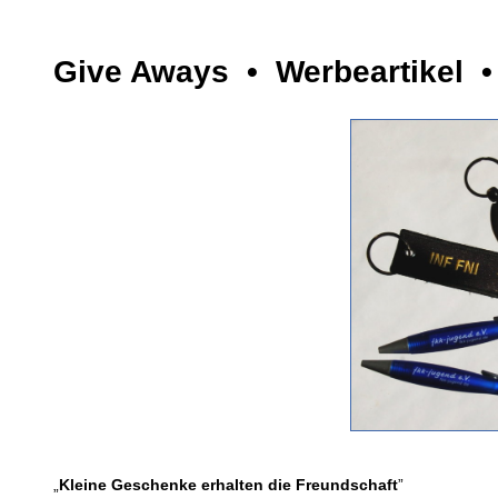
Give Aways • Werbeartikel •
„
Kleine Geschenke erhalten die Freundschaft
”