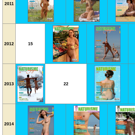
2011
2012
15
2013
22
2014