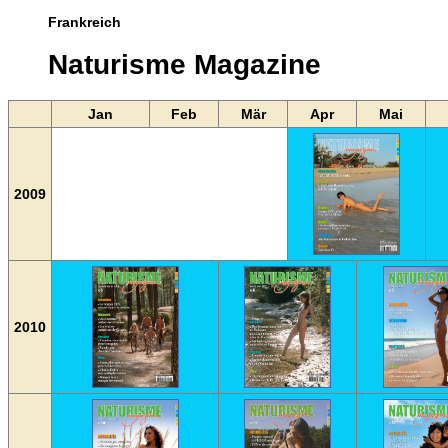
Frankreich
Naturisme Magazine
Jan
Feb
Mär
Apr
Mai
2009
2010