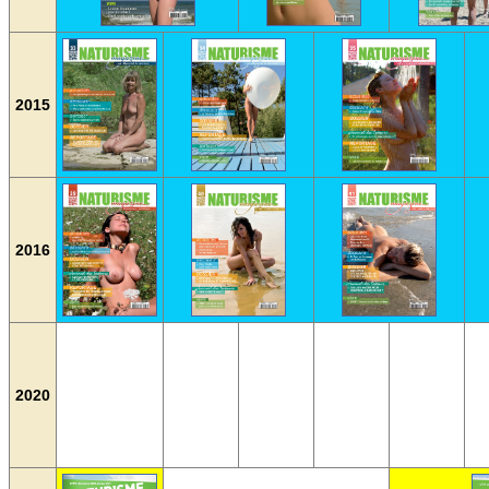
2015
2016
2020