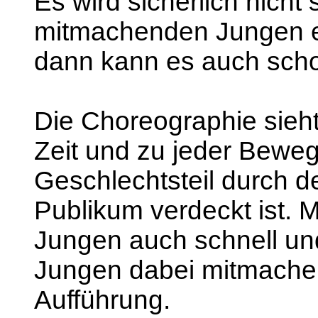
Es wird sicherlich nicht 
mitmachenden Jungen ei
dann kann es auch sch
Die Choreographie sieht 
Zeit und zu jeder Beweg
Geschlechtsteil durch d
Publikum verdeckt ist. 
Jungen auch schnell und
Jungen dabei mitmachen
Aufführung.