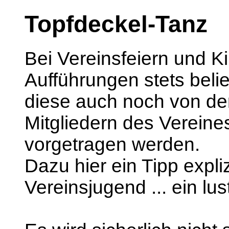
Topfdeckel-Tanz
Bei Vereinsfeiern und Ki
Aufführungen stets beli
diese auch noch von de
Mitgliedern des Vereines
vorgetragen werden.
Dazu hier ein Tipp expliz
Vereinsjugend ... ein lus