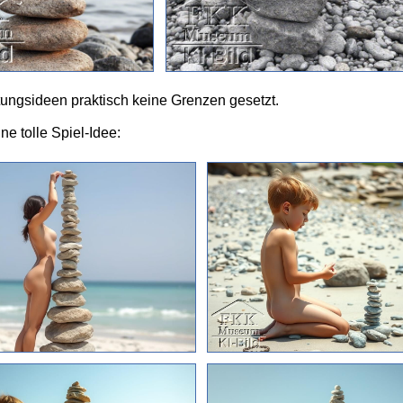
ungsideen praktisch keine Grenzen gesetzt.
ne tolle Spiel-Idee: