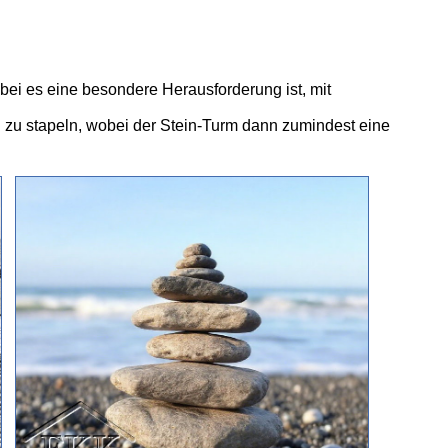
obei es eine besondere Herausforderung ist, mit
h zu stapeln, wobei der Stein-Turm dann zumindest eine