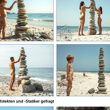
itekten und -Statiker gefragt