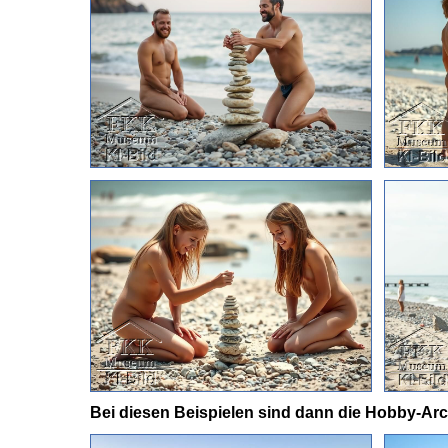
Bei diesen Beispielen sind dann die Hobby-Arch