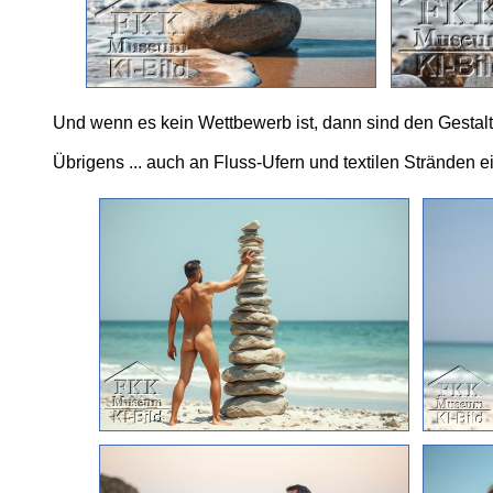
Und wenn es kein Wettbewerb ist, dann sind den Gestalt
Übrigens ... auch an Fluss-Ufern und textilen Stränden ei