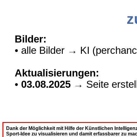
z
Bilder:
• alle Bilder → KI (perchanc
Aktualisierungen:
•
03.08.2025
→ Seite erstell
Dank der Möglichkeit mit Hilfe der Künstlichen Intelligen
Sport-Idee zu visualisieren und damit erfassbarer zu ma