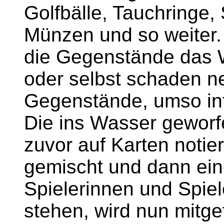
Golfbälle, Tauchringe,
Münzen und so weiter. 
die Gegenstände das 
oder selbst schaden 
Gegenstände, umso int
Die ins Wasser gewor
zuvor auf Karten notie
gemischt und dann ei
Spielerinnen und Spie
stehen, wird nun mitge