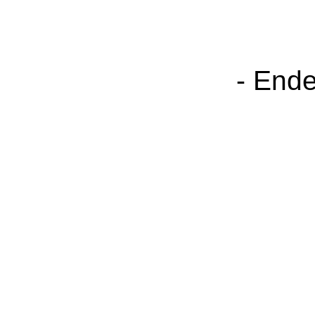
- Ende