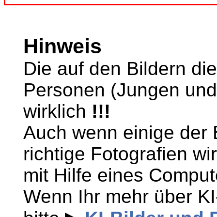
Hinweis
Die auf den Bildern di
Personen (Jungen und
wirklich
!!!
Auch wenn einige der B
richtige Fotografien wi
mit Hilfe eines Comput
Wenn Ihr mehr über KI-