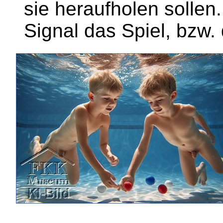
sie heraufholen sollen
Signal das Spiel, bzw.