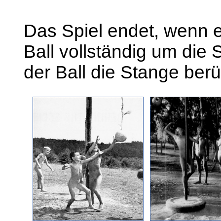
Das Spiel endet, wenn e
Ball vollständig um die 
der Ball die Stange berü