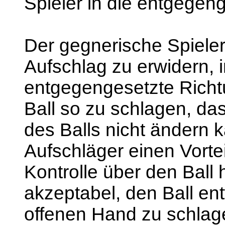
Spieler in die entgegen
Der gegnerische Spieler
Aufschlag zu erwidern, i
entgegengesetzte Richtun
Ball so zu schlagen, da
des Balls nicht ändern 
Aufschläger einen Vorte
Kontrolle über den Ball 
akzeptabel, den Ball en
offenen Hand zu schlag