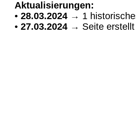
Aktualisierungen:
•
28.03.2024
→ 1 historische
•
27.03.2024
→ Seite erstellt