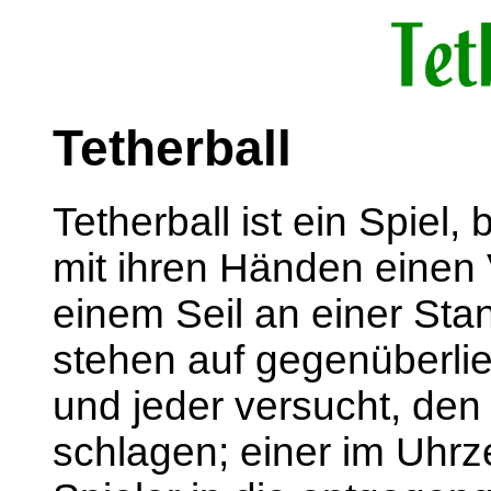
Tetherball
Tetherball ist ein Spiel,
mit ihren Händen einen 
einem Seil an einer Sta
stehen auf gegenüberli
und jeder versucht, den 
schlagen; einer im Uhrz