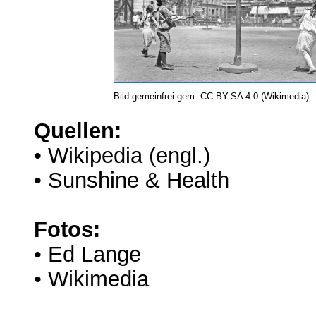
Bild gemeinfrei gem. CC-BY-SA 4.0 (Wikimedia)
Quellen:
• Wikipedia (engl.)
• Sunshine & Health
Fotos:
• Ed Lange
• Wikimedia