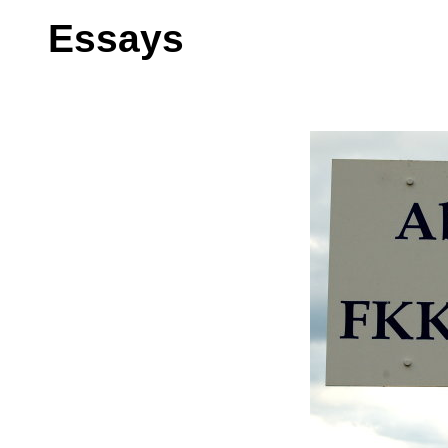
Essays