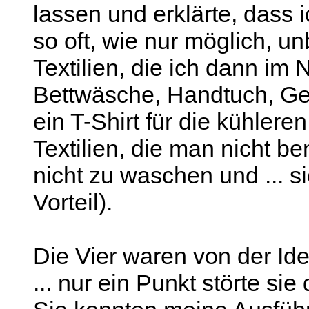
lassen und erklärte, dass i
so oft, wie nur möglich, un
Textilien, die ich dann im 
Bettwäsche, Handtuch, Ge
ein T-Shirt für die kühlere
Textilien, die man nicht b
nicht zu waschen und ... s
Vorteil).
Die Vier waren von der Idee
... nur ein Punkt störte si