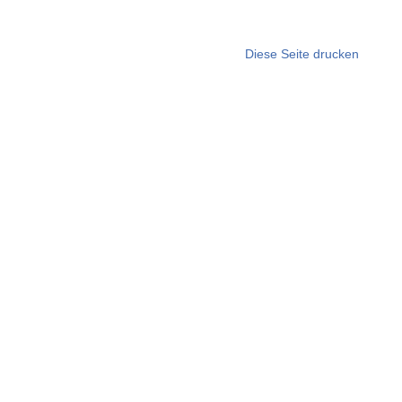
Diese Seite drucken