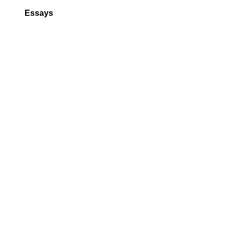
Essays