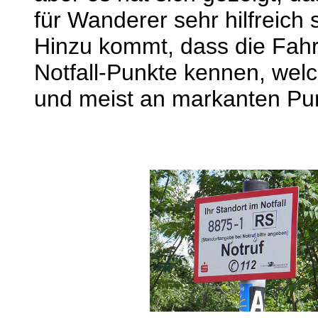
für Wanderer sehr hilfreich 
Hinzu kommt, dass die Fahr
Notfall-Punkte kennen, wel
und meist an markanten Pu