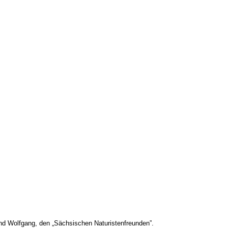
nd Wolfgang, den „Sächsischen Naturistenfreunden”.