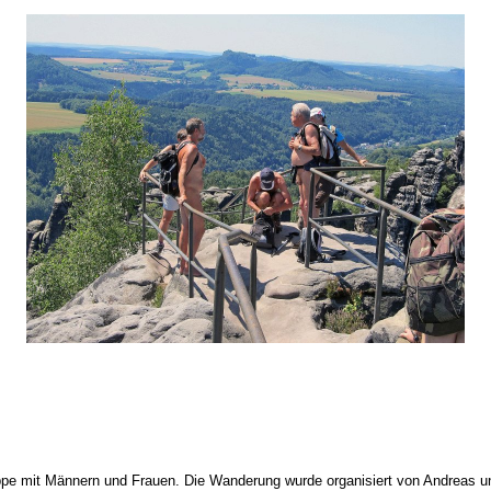
uppe mit Männern und Frauen. Die Wanderung wurde organisiert von Andreas u