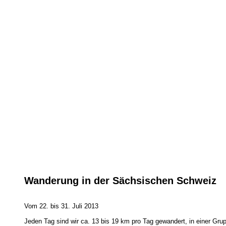
Wanderung in der Sächsischen Schweiz
Vom 22. bis 31. Juli 2013
Jeden Tag sind wir ca. 13 bis 19 km pro Tag gewandert, in einer Gr