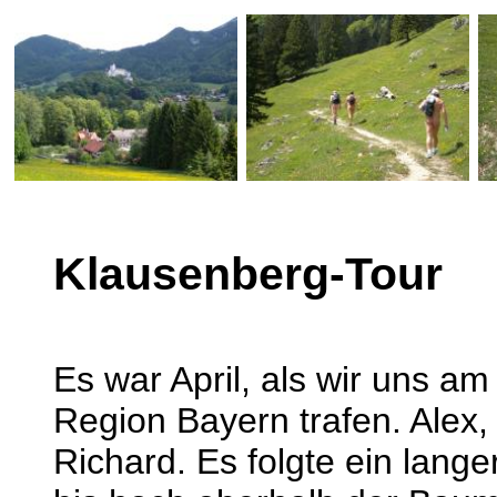
Klausenberg-Tour
Es war April, als wir uns 
Region Bayern trafen. Alex,
Richard. Es folgte ein lang