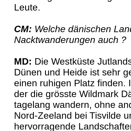
Leute.
CM:
Welche dänischen Lands
Nacktwanderungen auch ?
MD:
Die Westküste Jutlands
Dünen und Heide ist sehr 
einen ruhigen Platz finden. 
der die grösste Wildmark D
tagelang wandern, ohne an
Nord-Zeeland bei Tisvilde 
hervorragende Landschafte