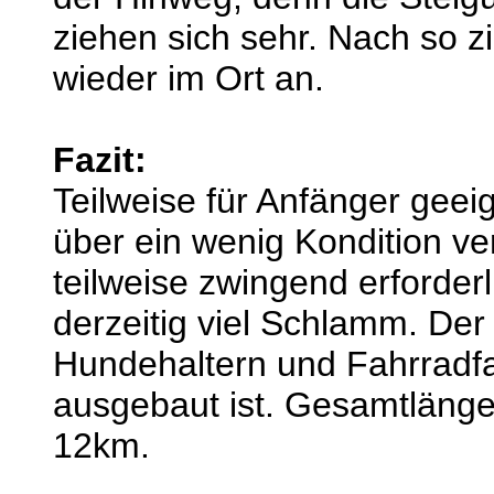
ziehen sich sehr. Nach so 
wieder im Ort an.
Fazit:
Teilweise für Anfänger geeig
über ein wenig Kondition ve
teilweise zwingend erforder
derzeitig viel Schlamm. De
Hundehaltern und Fahrradfah
ausgebaut ist. Gesamtläng
12km.