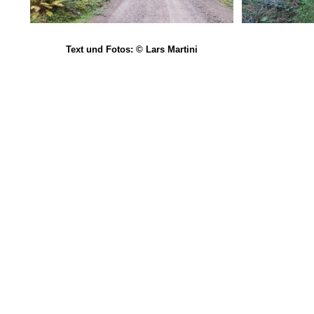
Text und Fotos: © Lars Martini