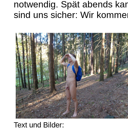
notwendig. Spät abends kam
sind uns sicher: Wir komme
Text und Bilder: