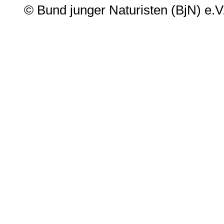
© Bund junger Naturisten (BjN) e.V