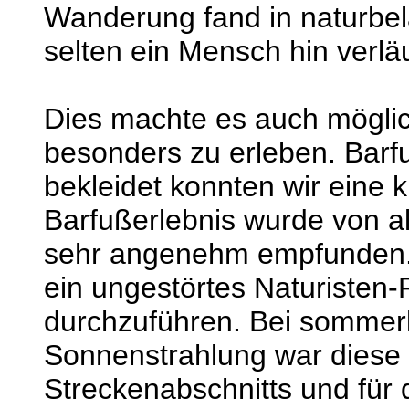
Wanderung fand in naturbel
selten ein Mensch hin verläu
Dies machte es auch möglic
besonders zu erleben. Barf
bekleidet konnten wir eine k
Barfußerlebnis wurde von al
sehr angenehm empfunden. 
ein ungestörtes Naturisten-
durchzuführen. Bei sommerl
Sonnenstrahlung war diese R
Streckenabschnitts und für