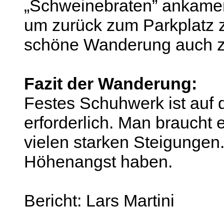
„Schweinebraten” ankamen
um zurück zum Parkplatz
schöne Wanderung auch z
Fazit der Wanderung:
Festes Schuhwerk ist auf
erforderlich. Man braucht
vielen starken Steigungen
Höhenangst haben.
Bericht: Lars Martini