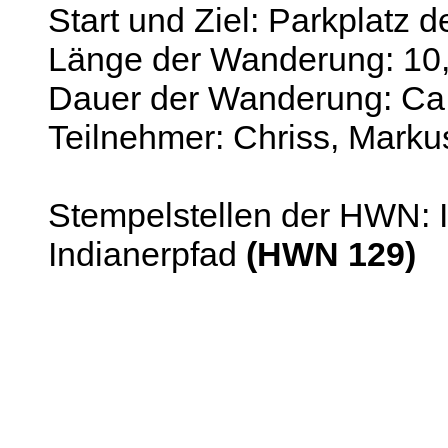
Start und Ziel: Parkplatz d
Länge der Wanderung: 10,
Dauer der Wanderung: Ca
Teilnehmer: Chriss, Marku
Stempelstellen der HWN: I
Indianerpfad
(HWN 129)