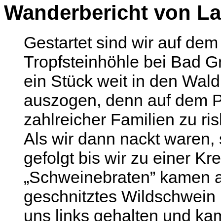
Wanderbericht von La
Gestartet sind wir auf dem
Tropfsteinhöhle bei Bad Gr
ein Stück weit in den Wal
auszogen, denn auf dem P
zahlreicher Familien zu ris
Als wir dann nackt waren,
gefolgt bis wir zu einer 
„Schweinebraten” kamen an
geschnitztes Wildschwein 
uns links gehalten und ka