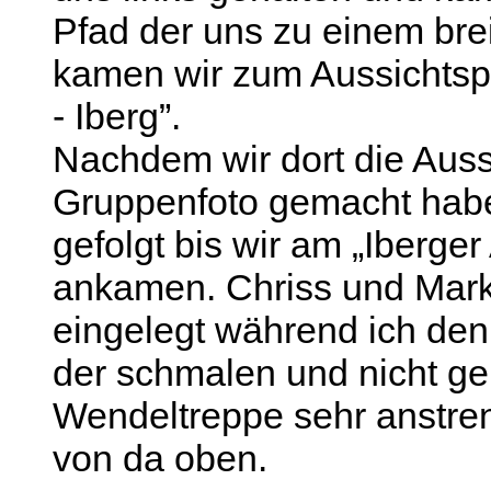
Pfad der uns zu einem bre
kamen wir zum Aussichtsp
- Iberg”.
Nachdem wir dort die Auss
Gruppenfoto gemacht habe
gefolgt bis wir am „Iberger
ankamen. Chriss und Mark
eingelegt während ich de
der schmalen und nicht g
Wendeltreppe sehr anstren
von da oben.