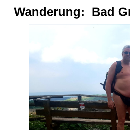
Wanderung: Bad G