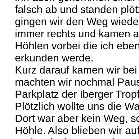
falsch ab und standen plöt
gingen wir den Weg wieder
immer rechts und kamen au
Höhlen vorbei die ich eben
erkunden werde.
Kurz darauf kamen wir bei 
machten wir nochmal Paus
Parkplatz der Iberger Tro
Plötzlich wollte uns die W
Dort war aber kein Weg, s
Höhle. Also blieben wir a