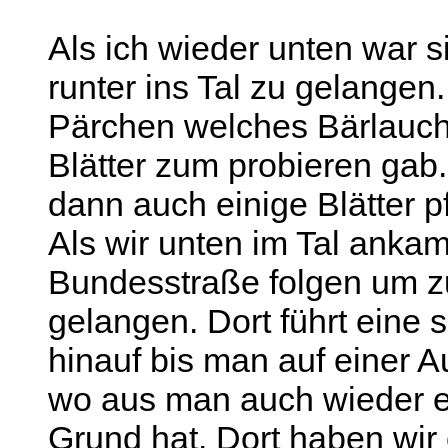
Als ich wieder unten war 
runter ins Tal zu gelangen
Pärchen welches Bärlauch
Blätter zum probieren gab.
dann auch einige Blätter pf
Als wir unten im Tal anka
Bundesstraße folgen um z
gelangen. Dort führt eine 
hinauf bis man auf einer 
wo aus man auch wieder ei
Grund hat. Dort haben wir