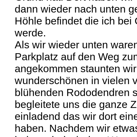
dann wieder nach unten ge
Höhle befindet die ich bei
werde.
Als wir wieder unten ware
Parkplatz auf den Weg zu
angekommen staunten wir n
wunderschönen in vielen 
blühenden Rododendren s
begleitete uns die ganze Z
einladend das wir dort ei
haben. Nachdem wir etwa