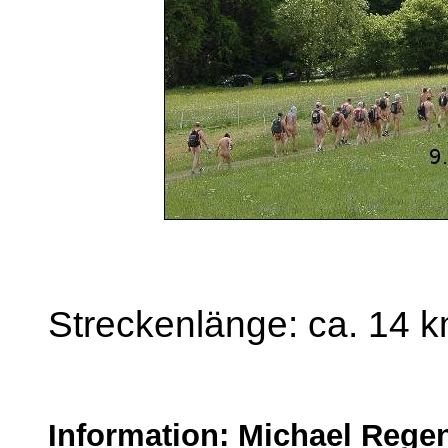
Streckenlänge: ca. 14 
Information: Michael Reg