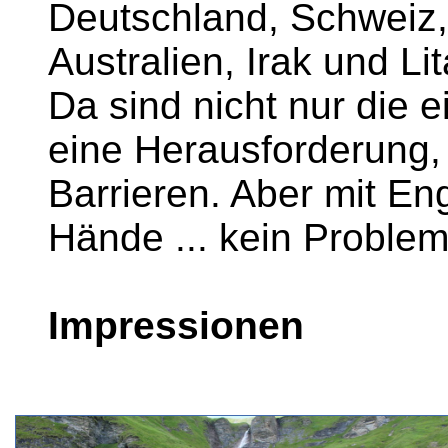
Deutschland, Schweiz,
Australien, Irak und Li
Da sind nicht nur die
eine Herausforderung,
Barrieren. Aber mit En
Hände ... kein Problem
Impressionen