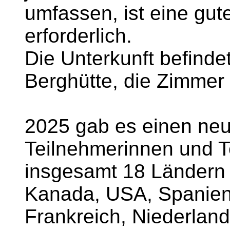
umfassen, ist eine gut
erforderlich.
Die Unterkunft befindet
Berghütte, die Zimmer 
2025 gab es einen neu
Teilnehmerinnen und T
insgesamt 18 Ländern 
Kanada, USA, Spanien,
Frankreich, Niederland