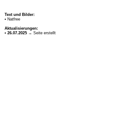
Text und Bilder:
• Natfree
Aktualisierungen:
•
26.07.2025
→ Seite erstellt