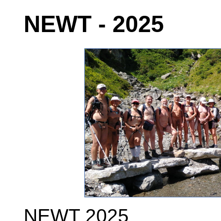
NEWT - 2025
NEWT 2025