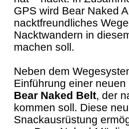
GPS wird Bear Naked Ame
nacktfreundliches Wege
Nacktwandern in diese
machen soll.
Neben dem Wegesystem
Einführung einer neuen
Bear Naked Belt
, der 
kommen soll. Diese neu
Snackausrüstung ermög