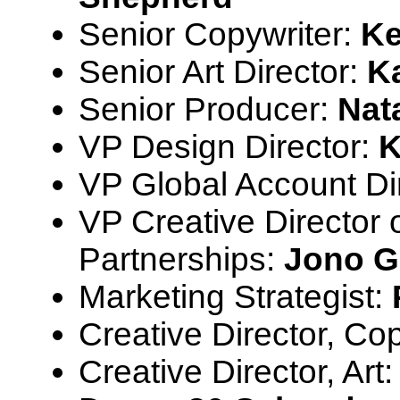
Senior Copywriter:
Ke
Senior Art Director:
K
Senior Producer:
Nat
VP Design Director:
K
VP Global Account Di
VP Creative Director
Partnerships:
Jono G
Marketing Strategist:
Creative Director, Co
Creative Director, Art