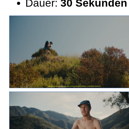
Dauer:
30 Sekunden