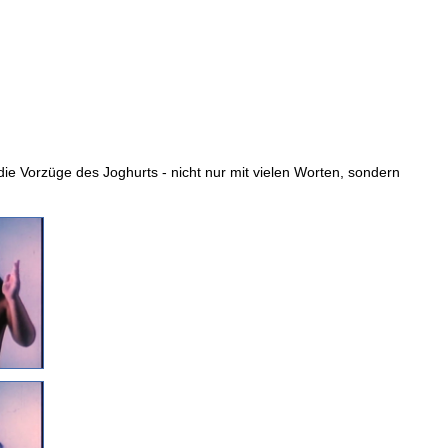
die Vorzüge des Joghurts - nicht nur mit vielen Worten, sondern