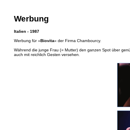
Werbung
Italien - 1987
Werbung für »
Biovita
« der Firma Chambourcy.
Während die junge Frau (= Mutter) den ganzen Spot über genüssl
auch mit reichlich Gesten versehen.