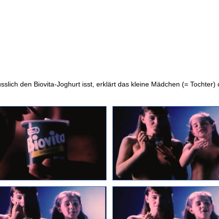
ich den Biovita-Joghurt isst, erklärt das kleine Mädchen (= Tochter) 