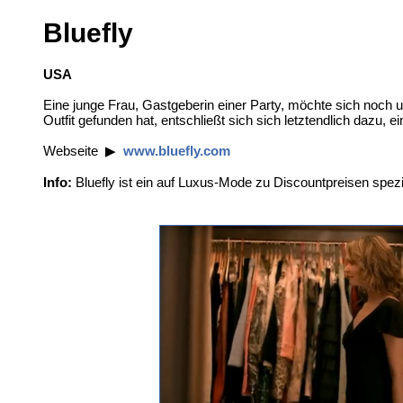
Bluefly
USA
Eine junge Frau, Gastgeberin einer Party, möchte sich noch 
Outfit gefunden hat, entschließt sich sich letztendlich dazu, e
Webseite ▶
www.bluefly.com
Info:
Bluefly ist ein auf Luxus-Mode zu Discountpreisen spezi