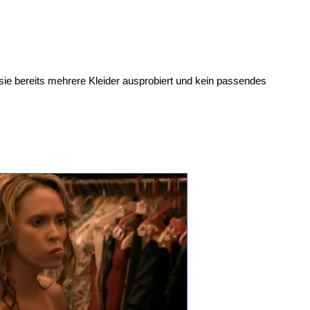
ie bereits mehrere Kleider ausprobiert und kein passendes