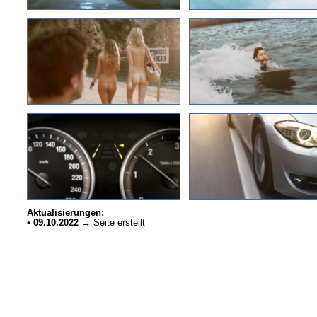
Aktualisierungen:
•
09.10.2022
→ Seite erstellt