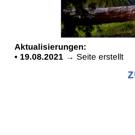
Aktualisierungen:
•
19.08.2021
→ Seite erstellt
z