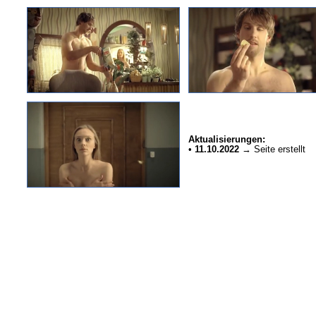
Aktualisierungen:
•
11.10.2022
→ Seite erstellt