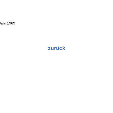
Jahr 1969
zurück