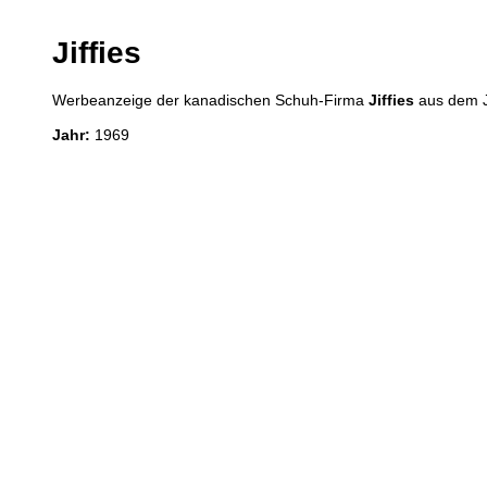
Jiffies
Werbeanzeige der kanadischen Schuh-Firma
Jiffies
aus dem 
Jahr:
1969