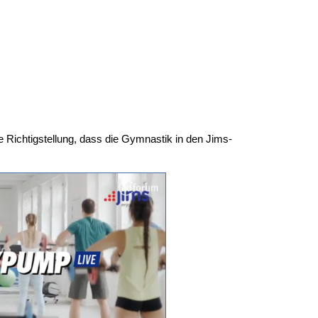
 Richtigstellung, dass die Gymnastik in den Jims-