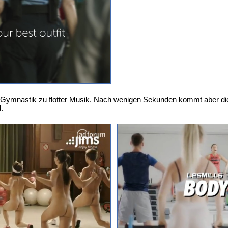
r Gymnastik zu flotter Musik. Nach wenigen Sekunden kommt aber die
.