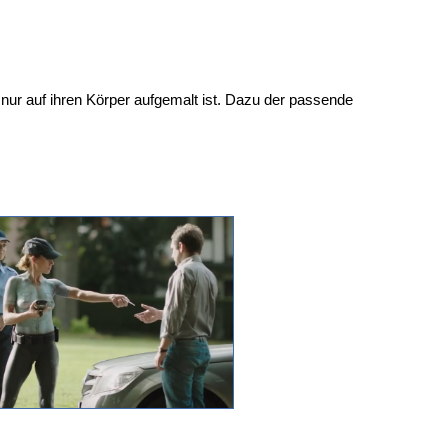
h nur auf ihren Körper aufgemalt ist. Dazu der passende