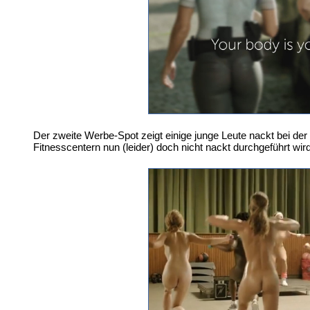
Der zweite Werbe-Spot zeigt einige junge Leute nackt bei de
Fitnesscentern nun (leider) doch nicht nackt durchgeführt wird