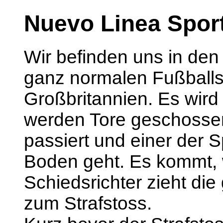
Nuevo Linea Spor
Wir befinden uns in den
ganz normalen Fußballsp
Großbritannien. Es wird 
werden Tore geschossen 
passiert und einer der 
Boden geht. Es kommt,
Schiedsrichter zieht die
zum Strafstoss.