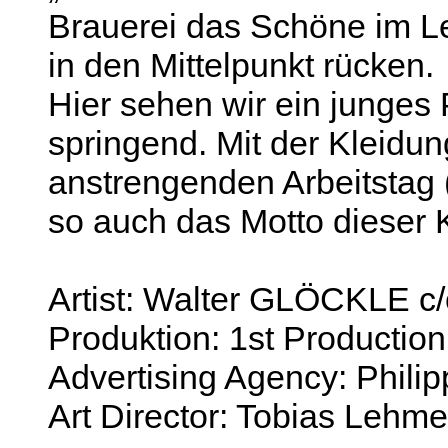
Brauerei das Schöne im Le
in den Mittelpunkt rücken.
Hier sehen wir ein junges 
springend. Mit der Kleidun
anstrengenden Arbeitstag (
so auch das Motto dieser
Artist: Walter GLÖCKL
Produktion: 1st Production
Advertising Agency: Phili
Art Director: Tobias Lehme