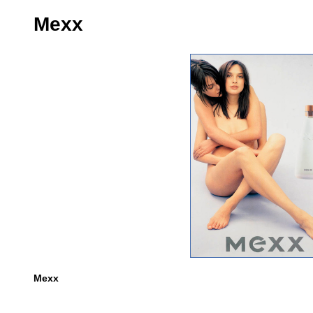
Mexx
Mexx