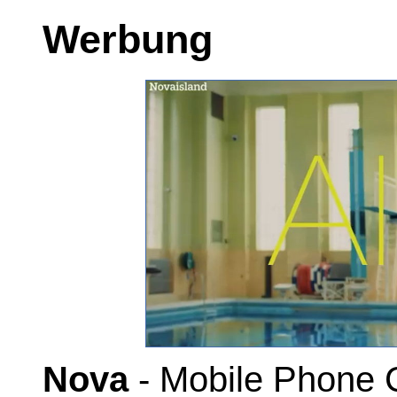
Werbung
Nova
- Mobile Phone