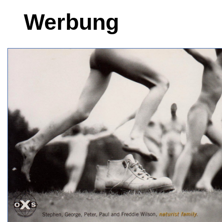
Werbung