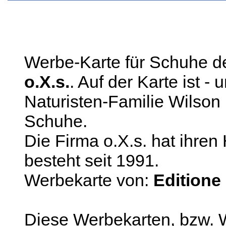
Werbe-Karte für Schuhe des
o.X.s.
. Auf der Karte ist - 
Naturisten-Familie Wilson
Schuhe.
Die Firma o.X.s. hat ihren 
besteht seit 1991.
Werbekarte von:
Editione 
Diese Werbekarten, bzw. 