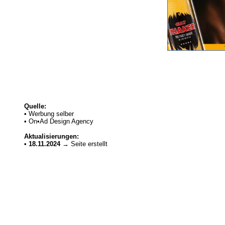
Quelle:
• Werbung selber
• On•Ad Design Agency
Aktualisierungen:
•
18.11.2024
→ Seite erstellt