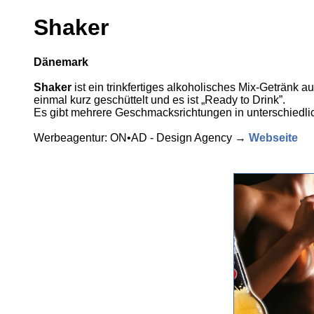
Shaker
Dänemark
Shaker
ist ein trinkfertiges alkoholisches Mix-Getränk
einmal kurz geschüttelt und es ist „Ready to Drink”.
Es gibt mehrere Geschmacksrichtungen in unterschiedli
Werbeagentur: ON•AD - Design Agency →
Webseite