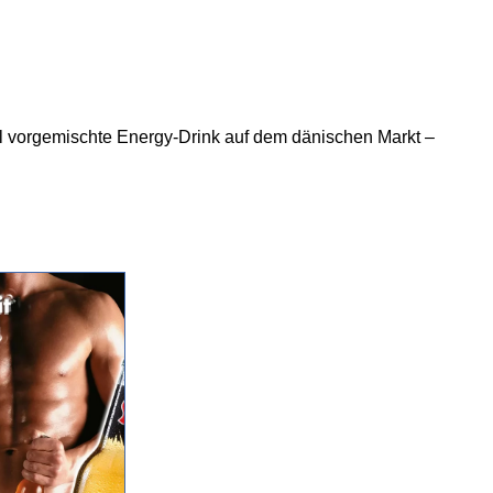
ol vorgemischte Energy-Drink auf dem dänischen Markt –