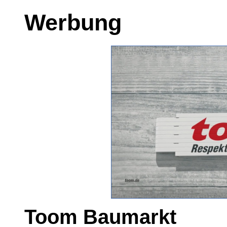
Werbung
Toom Baumarkt