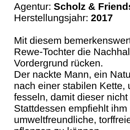
Agentur:
Scholz & Friend
Herstellungsjahr:
2017
Mit diesem bemerkenswer
Rewe-Tochter die Nachhalti
Vordergrund rücken.
Der nackte Mann, ein Natur
nach einer stabilen Kette
fesseln, damit dieser nicht
Stattdessen empfiehlt ihm
umweltfreundliche, torffr