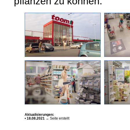
pflanzen zu können.
Aktualisierungen:
•
18.08.2021
→ Seite erstellt