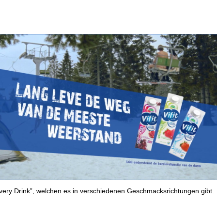
very Drink”, welchen es in verschiedenen Geschmacksrichtungen gibt.