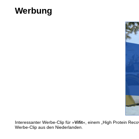
Werbung
Interessanter Werbe-Clip für »
Vifit
«, einem „High Protein Reco
Werbe-Clip aus den Niederlanden.