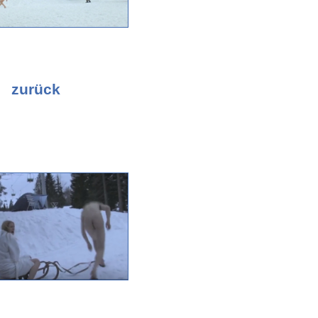
zurück