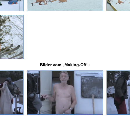
Bilder vom „Making-Off”: