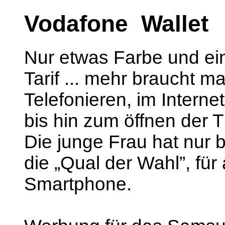
Vodafone Wallet
Nur etwas Farbe und ei
Tarif ... mehr braucht ma
Telefonieren, im Interne
bis hin zum öffnen der 
Die junge Frau hat nur 
die „Qual der Wahl”, für 
Smartphone.